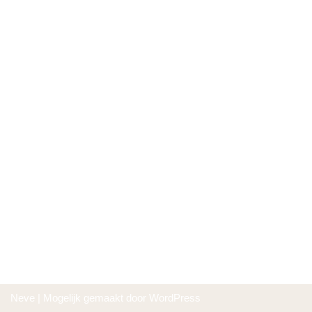
Neve
| Mogelijk gemaakt door
WordPress