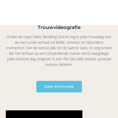
Trouwvideografie
Onder de naam Niels Wedding Stories leg ik jullie trouwdag vast
als een uniek verhaal vol liefde, emoties en bijzondere
momenten. Van de eerste blik tot de laatste dans, ik zorg ervoor
dat het verhaal op een storytellende manier word vastgelegd.
Jullie mooiste dag omgezet in een film die jullie steeds opnieuw
kunnen beleven.
Meer Informatie