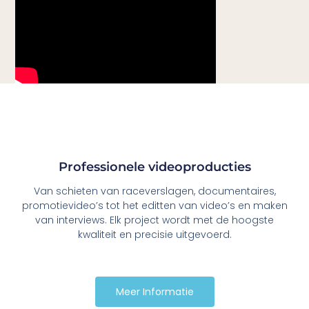
Professionele videoproducties
Van schieten van raceverslagen, documentaires,
promotievideo’s tot het editten van video’s en maken
van interviews. Elk project wordt met de hoogste
kwaliteit en precisie uitgevoerd.
Meer Informatie