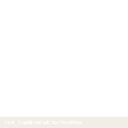
Neve
| Mogelijk gemaakt door
WordPress