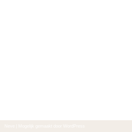
Neve
| Mogelijk gemaakt door
WordPress