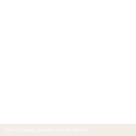
Neve
| Mogelijk gemaakt door
WordPress